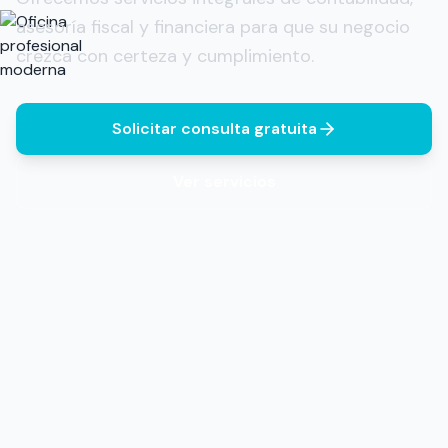
asesoría fiscal y financiera para que su negocio
crezca con certeza y cumplimiento.
Solicitar consulta gratuita
Ver servicios